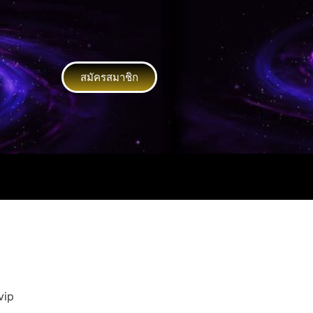
สมัครสมาชิก
vip