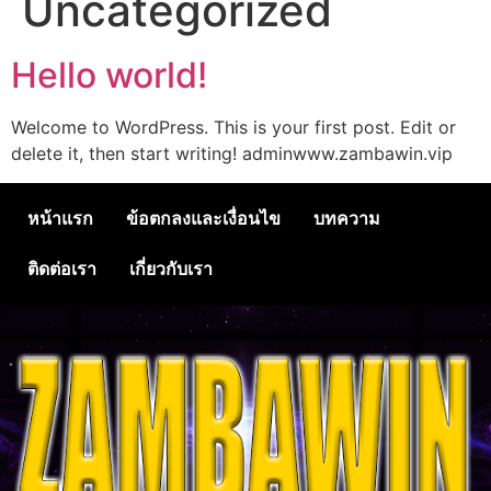
Uncategorized
Hello world!
Welcome to WordPress. This is your first post. Edit or
delete it, then start writing! adminwww.zambawin.vip
หน้าแรก
ข้อตกลงและเงื่อนไข
บทความ
ติดต่อเรา
เกี่ยวกับเรา